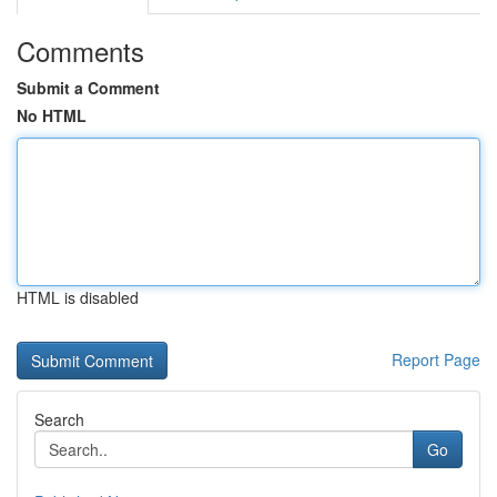
Comments
Submit a Comment
No HTML
HTML is disabled
Report Page
Search
Go