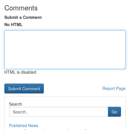
Comments
Submit a Comment
No HTML
HTML is disabled
Report Page
Search
Go
Published News