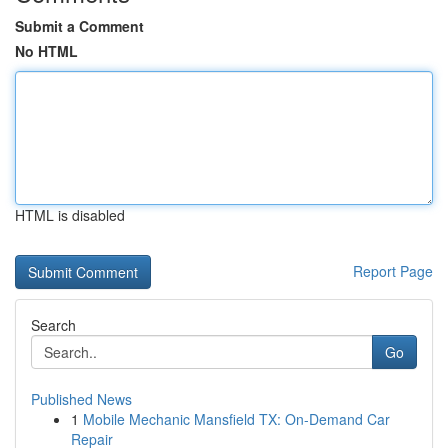
Submit a Comment
No HTML
HTML is disabled
Report Page
Search
Go
Published News
1
Mobile Mechanic Mansfield TX: On-Demand Car
Repair