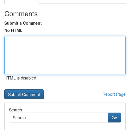
Comments
Submit a Comment
No HTML
HTML is disabled
Report Page
Search
Go