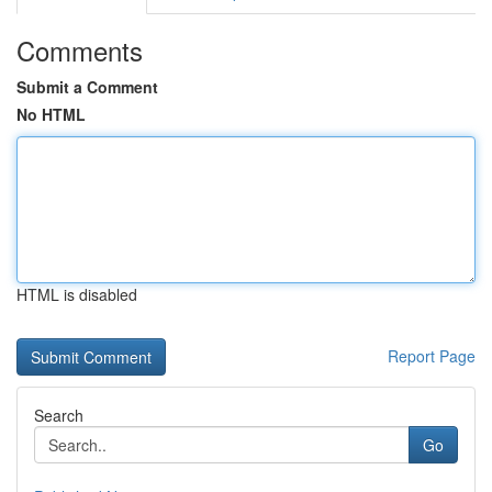
Comments
Submit a Comment
No HTML
HTML is disabled
Report Page
Search
Go