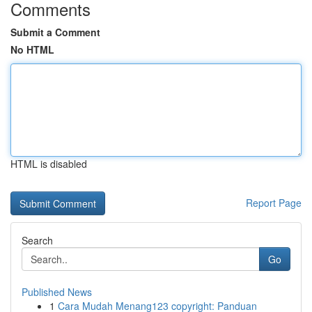
Comments
Submit a Comment
No HTML
HTML is disabled
Report Page
Search
Go
Published News
1
Cara Mudah Menang123 copyright: Panduan