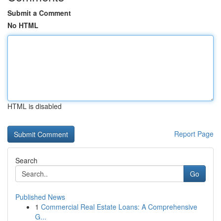
Submit a Comment
No HTML
HTML is disabled
Report Page
Search
Go
Published News
1
Commercial Real Estate Loans: A Comprehensive
G...