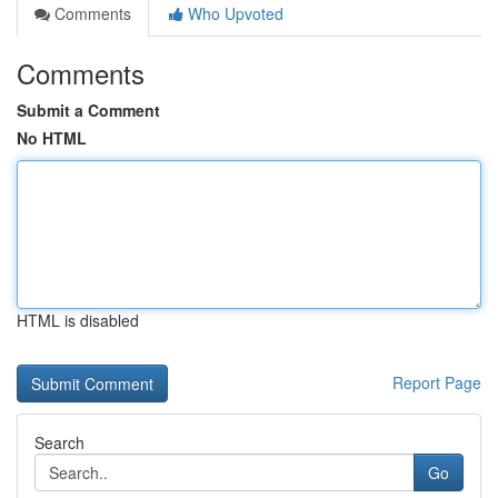
Comments
Who Upvoted
Comments
Submit a Comment
No HTML
HTML is disabled
Report Page
Search
Go