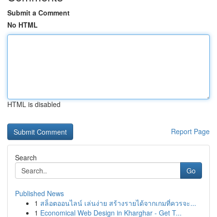
Submit a Comment
No HTML
HTML is disabled
Report Page
Search
Go
Published News
1
สล็อตออนไลน์ เล่นง่าย สร้างรายได้จากเกมที่ควรจะ...
1
Economical Web Design in Kharghar - Get T...