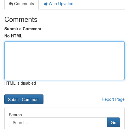
Comments
Who Upvoted
Comments
Submit a Comment
No HTML
HTML is disabled
Report Page
Search
Go