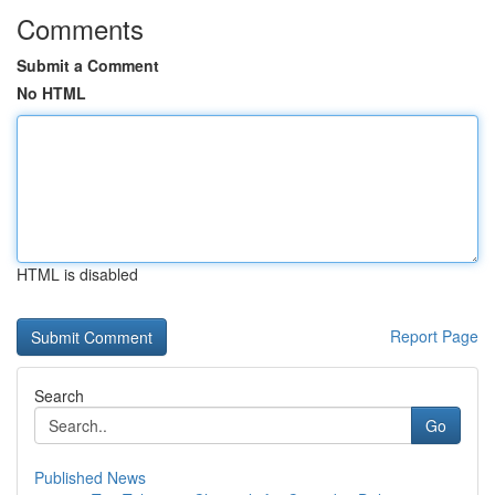
Comments
Submit a Comment
No HTML
HTML is disabled
Report Page
Search
Go
Published News