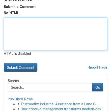
Submit a Comment
No HTML
HTML is disabled
Report Page
Search
Go
Published News
1
Trustworthy Industrial Assistance from a Lane C...
1
How effective management transforms modern-day