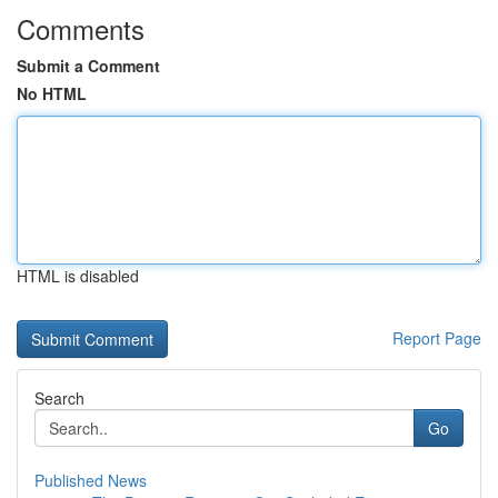
Comments
Submit a Comment
No HTML
HTML is disabled
Report Page
Search
Go
Published News