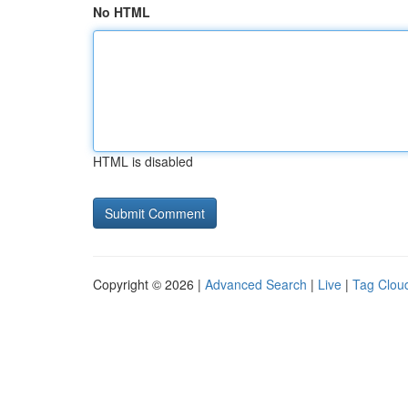
No HTML
HTML is disabled
Copyright © 2026 |
Advanced Search
|
Live
|
Tag Clou