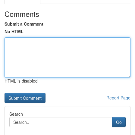
Comments
Submit a Comment
No HTML
HTML is disabled
Report Page
Search
Go