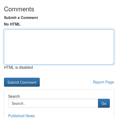
Comments
Submit a Comment
No HTML
HTML is disabled
Report Page
Search
Go
Published News