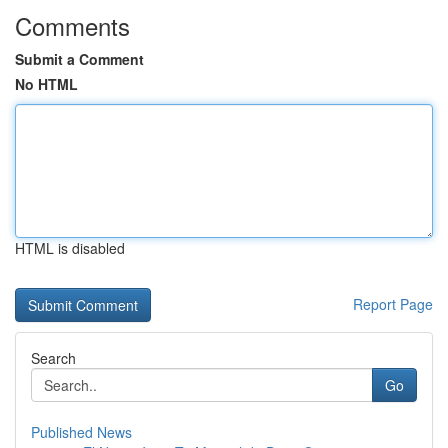
Comments
Submit a Comment
No HTML
HTML is disabled
Report Page
Search
Go
Published News