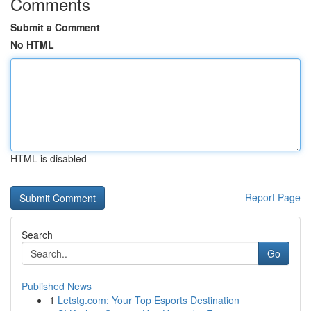
Comments
Submit a Comment
No HTML
HTML is disabled
Report Page
Search
Go
Published News
1
Letstg.com: Your Top Esports Destination