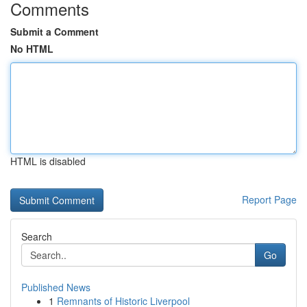
Comments
Submit a Comment
No HTML
HTML is disabled
Report Page
Search
Go
Published News
1
Remnants of Historic Liverpool