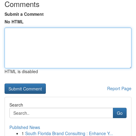
Comments
Submit a Comment
No HTML
HTML is disabled
Report Page
Search
Go
Published News
1
South Florida Brand Consulting : Enhance Y...