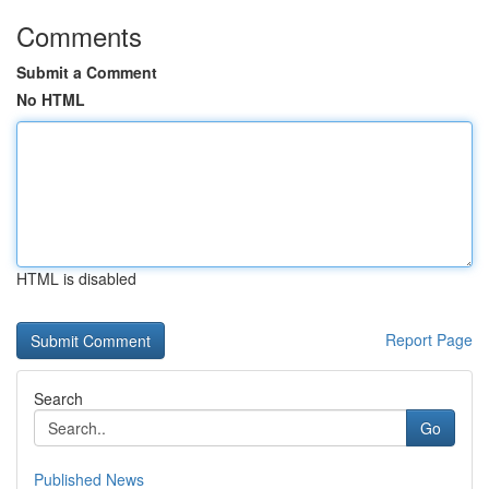
Comments
Submit a Comment
No HTML
HTML is disabled
Report Page
Search
Go
Published News