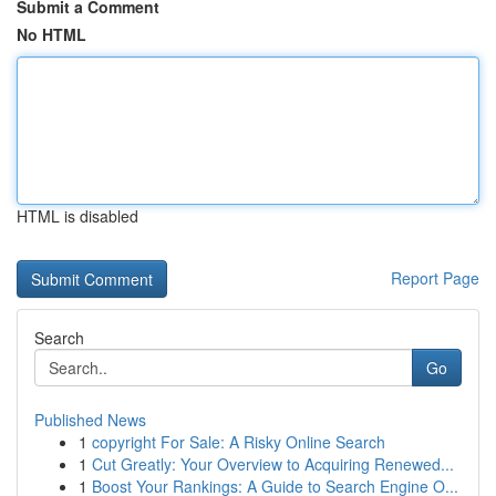
Submit a Comment
No HTML
HTML is disabled
Report Page
Search
Go
Published News
1
copyright For Sale: A Risky Online Search
1
Cut Greatly: Your Overview to Acquiring Renewed...
1
Boost Your Rankings: A Guide to Search Engine O...