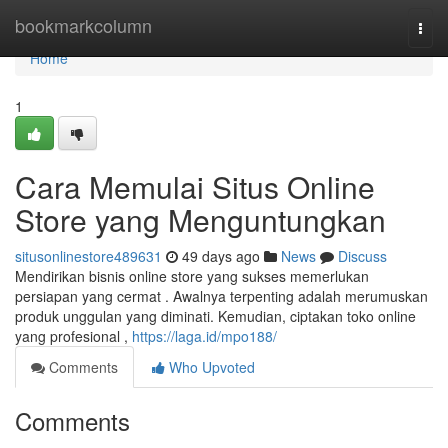
Home
bookmarkcolumn
Togg
navi
Home
1
Cara Memulai Situs Online
Store yang Menguntungkan
situsonlinestore489631
49 days ago
News
Discuss
Mendirikan bisnis online store yang sukses memerlukan
persiapan yang cermat . Awalnya terpenting adalah merumuskan
produk unggulan yang diminati. Kemudian, ciptakan toko online
yang profesional ,
https://laga.id/mpo188/
Comments
Who Upvoted
Comments