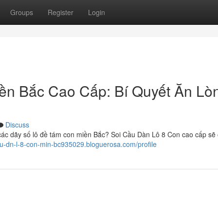
Groups
Register
Login
ền Bắc Cao Cấp: Bí Quyết Ăn Lò
Discuss
các dãy số lô đề tám con miền Bắc? Soi Cầu Dàn Lô 8 Con cao cấp sẽ
-cu-dn-l-8-con-min-bc935029.bloguerosa.com/profile