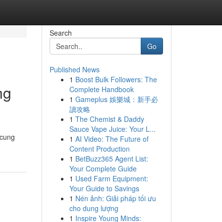
Search
Go
Published News
1
Boost Bulk Followers: The
ng
Complete Handbook
1
Gameplus 娛樂城：新手必
讀攻略
1
The Chemist & Daddy
Sauce Vape Juice: Your L...
 cung
1
AI Video: The Future of
Content Production
1
BetBuzz365 Agent List:
Your Complete Guide
1
Used Farm Equipment:
Your Guide to Savings
1
Nén ảnh: Giải pháp tối ưu
cho dung lượng
1
Inspire Young Minds: