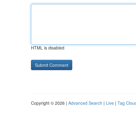
HTML is disabled
Copyright © 2026 |
Advanced Search
|
Live
|
Tag Clou