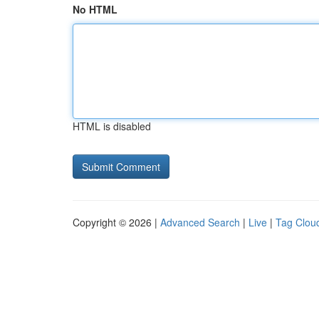
No HTML
HTML is disabled
Copyright © 2026 |
Advanced Search
|
Live
|
Tag Clou