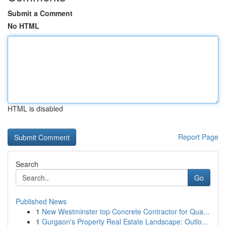
Submit a Comment
No HTML
HTML is disabled
Report Page
Search
Go
Published News
1
New Westminster top Concrete Contractor for Qua...
1
Gurgaon's Property Real Estate Landscape: Outlo...